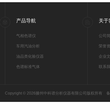
产品导航
关于
气相色谱仪
公司
车用汽油分析
荣誉
油品类化验仪器
企业
色谱标准气体
联系
Copyright © 2026滕州中科谱分析仪器有限公司版权所有
备