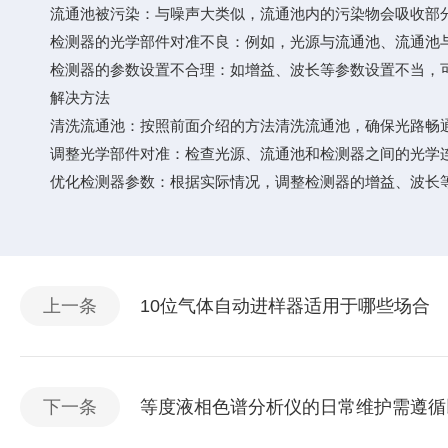
流通池被污染：与噪声大类似，流通池内的污染物会吸收部分
检测器的光学部件对准不良：例如，光源与流通池、流通池与
检测器的参数设置不合理：如增益、波长等参数设置不当，可
解决方法
清洗流通池：按照前面介绍的方法清洗流通池，确保光路畅
调整光学部件对准：检查光源、流通池和检测器之间的光学连
优化检测器参数：根据实际情况，调整检测器的增益、波长等
上一条
10位气体自动进样器适用于哪些场合
下一条
等度液相色谱分析仪的日常维护需遵循