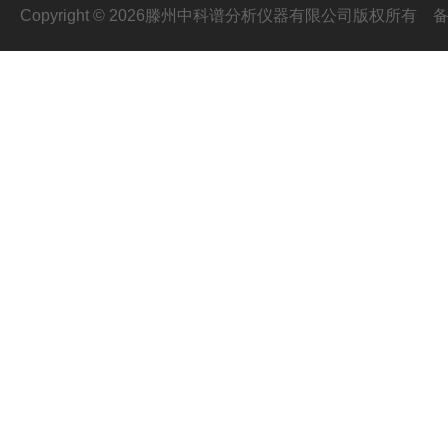
Copyright © 2026滕州中科谱分析仪器有限公司版权所有
备