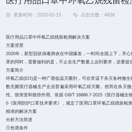
医疗用品口罩中环氧乙烷残留检
更新时间：2020-02-15
点击次数：4836
医疗用品口罩中环氧乙烷残留检测解决方案
方案背景
2020年，新型冠状病毒肺炎在中国爆发，一时间全国上下，齐
罩的同时，需要做到的是，不止在生产数量上达到要求，还要提
方案简介
环氧乙烷(EO)是一种广谱低温灭菌剂，可在常温下杀灭各种微
数无菌医疗器械生产企业普遍采用环氧乙烷灭菌。然而在杀灭微
性、致突变和致癌作用。依据 GB/T 16886.7-2015《医疗器械生
0《医用防护口罩技术要求》，规定了医用口罩环氧乙烷残留检测方
精准的解决方案
分析方法简述
①色谱条件