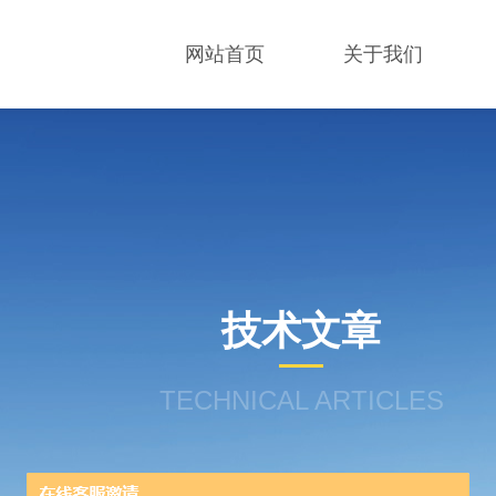
网站首页
关于我们
技术文章
TECHNICAL ARTICLES