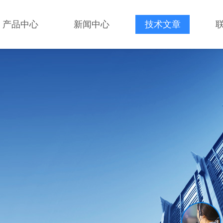
产品中心
新闻中心
技术文章