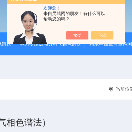
欢迎您！
来自局域网的朋友！有什么可以
帮助您的吗？
色谱仪
电力变压器油分析气相色谱仪
粗苯中硫氯含量检测
当前位
气相色谱法）