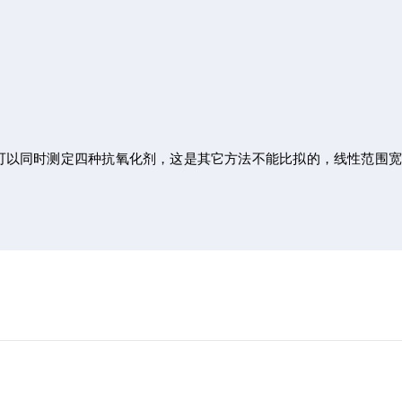
可以同时测定四种抗氧化剂，这是其它方法不能比拟的，线性范围宽