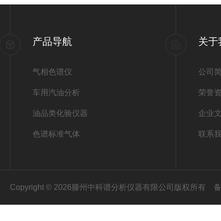
产品导航
关于
气相色谱仪
公司
车用汽油分析
荣誉
油品类化验仪器
企业
色谱标准气体
联系
Copyright © 2026滕州中科谱分析仪器有限公司版权所有
备