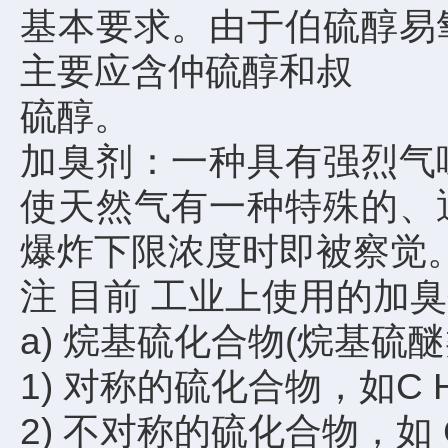
基本要求。由于伯硫醇易
主要应含仲硫醇和叔
硫醇。
加臭剂：一种具有强烈气
使天然气有一种特殊的、
爆炸下限浓度时即被察觉
注 目前 工业上使用的加
a) 烷基硫化合物(烷基硫醚类
1) 对称的硫化合物，如C HS
2) 不对称的硫化合物，如 CH,