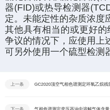
器(FID)或热导检测器(
定。未能定性的杂质浓度
其他具有相当的或更好的
争议的情况下，应使用上
可另外使用一个硫型检测
上一条
GC2020顶空气相色谱测定环氧乙烷残
下一条
气相色谱测定变压器油中溶解气体含量