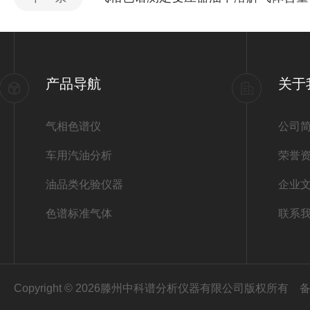
产品导航
关于
气相色谱仪
公司
车用汽油分析
荣誉
油品类化验仪器
企业
色谱标准气体
联系
Copyright © 2026滕州中科谱分析仪器有限公司版权所有
备