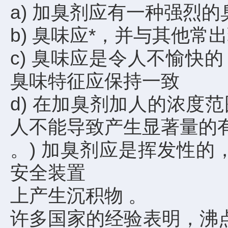
a) 加臭剂应有一种强烈的
b) 臭味应*，并与其他常
c) 臭味应是令人不愉
臭味特征应保持一致
d) 在加臭剂加人的浓
人不能导致产生显著量的
。) 加臭剂应是挥发性
安全装置
上产生沉积物 。
许多国家的经验表明，沸